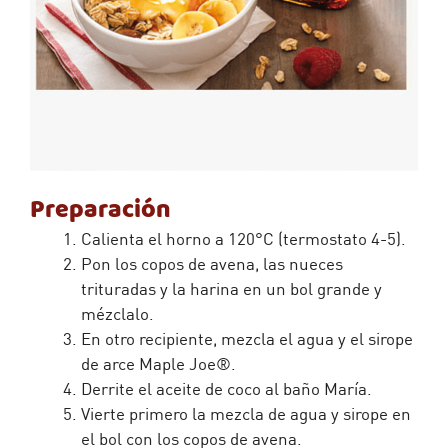
Preparación
Calienta el horno a 120°C (termostato 4-5).
Pon los copos de avena, las nueces
trituradas y la harina en un bol grande y
mézclalo.
En otro recipiente, mezcla el agua y el sirope
de arce Maple Joe®.
Derrite el aceite de coco al baño María.
Vierte primero la mezcla de agua y sirope en
el bol con los copos de avena.