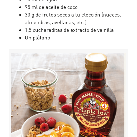
95 ml de aceite de coco
30 g de frutos secos a tu elección (nueces,
almendras, avellanas, etc.)
1,5 cucharaditas de extracto de vainilla
Un plátano