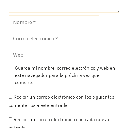
Nombre
Correo
electrónico
Web
Guarda mi nombre, correo electrónico y web en
este navegador para la próxima vez que
comente.
Recibir un correo electrónico con los siguientes
comentarios a esta entrada.
Recibir un correo electrónico con cada nueva
entrada.