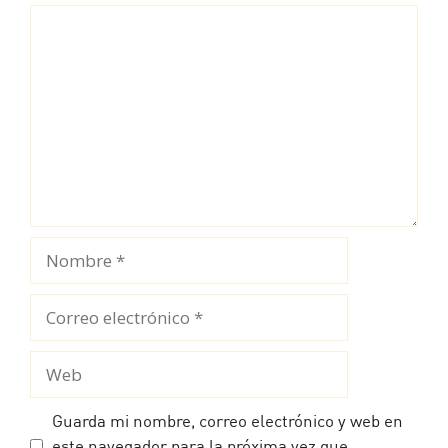
Comentario
Nombre
Correo
electrónico
Web
Guarda mi nombre, correo electrónico y web en
este navegador para la próxima vez que