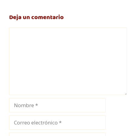
Deja un comentario
Comentario
Nombre
Correo
electrónico
Web